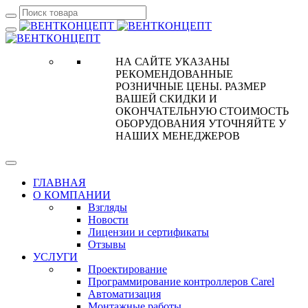
НА САЙТЕ УКАЗАНЫ
РЕКОМЕНДОВАННЫЕ
РОЗНИЧНЫЕ ЦЕНЫ. РАЗМЕР
ВАШЕЙ СКИДКИ И
ОКОНЧАТЕЛЬНУЮ СТОИМОСТЬ
ОБОРУДОВАНИЯ УТОЧНЯЙТЕ У
НАШИХ МЕНЕДЖЕРОВ
ГЛАВНАЯ
О КОМПАНИИ
Взгляды
Новости
Лицензии и сертификаты
Отзывы
УСЛУГИ
Проектирование
Программирование контроллеров Carel
Автоматизация
Монтажные работы