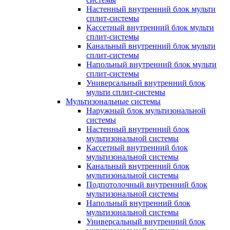
Настенный внутренний блок мульти
сплит-системы
Кассетный внутренний блок мульти
сплит-системы
Канальный внутренний блок мульти
сплит-системы
Напольный внутренний блок мульти
сплит-системы
Универсальный внутренний блок
мульти сплит-системы
Мультизональные системы
Наружный блок мультизональной
системы
Настенный внутренний блок
мультизональной системы
Кассетный внутренний блок
мультизональной системы
Канальный внутренний блок
мультизональной системы
Подпотолочный внутренний блок
мультизональной системы
Напольный внутренний блок
мультизональной системы
Универсальный внутренний блок