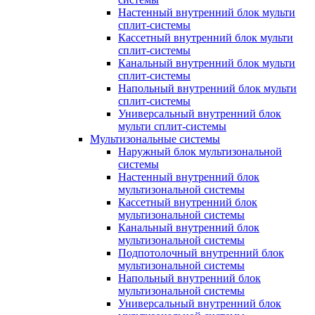
Настенный внутренний блок мульти
сплит-системы
Кассетный внутренний блок мульти
сплит-системы
Канальный внутренний блок мульти
сплит-системы
Напольный внутренний блок мульти
сплит-системы
Универсальный внутренний блок
мульти сплит-системы
Мультизональные системы
Наружный блок мультизональной
системы
Настенный внутренний блок
мультизональной системы
Кассетный внутренний блок
мультизональной системы
Канальный внутренний блок
мультизональной системы
Подпотолочный внутренний блок
мультизональной системы
Напольный внутренний блок
мультизональной системы
Универсальный внутренний блок