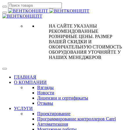
НА САЙТЕ УКАЗАНЫ
РЕКОМЕНДОВАННЫЕ
РОЗНИЧНЫЕ ЦЕНЫ. РАЗМЕР
ВАШЕЙ СКИДКИ И
ОКОНЧАТЕЛЬНУЮ СТОИМОСТЬ
ОБОРУДОВАНИЯ УТОЧНЯЙТЕ У
НАШИХ МЕНЕДЖЕРОВ
ГЛАВНАЯ
О КОМПАНИИ
Взгляды
Новости
Лицензии и сертификаты
Отзывы
УСЛУГИ
Проектирование
Программирование контроллеров Carel
Автоматизация
Монтажные работы