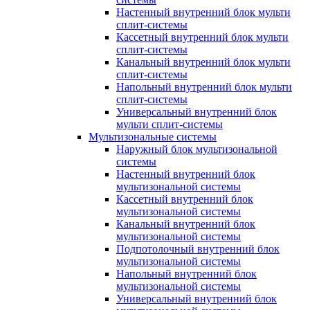
Настенный внутренний блок мульти
сплит-системы
Кассетный внутренний блок мульти
сплит-системы
Канальный внутренний блок мульти
сплит-системы
Напольный внутренний блок мульти
сплит-системы
Универсальный внутренний блок
мульти сплит-системы
Мультизональные системы
Наружный блок мультизональной
системы
Настенный внутренний блок
мультизональной системы
Кассетный внутренний блок
мультизональной системы
Канальный внутренний блок
мультизональной системы
Подпотолочный внутренний блок
мультизональной системы
Напольный внутренний блок
мультизональной системы
Универсальный внутренний блок