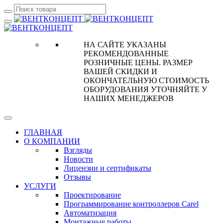
НА САЙТЕ УКАЗАНЫ
РЕКОМЕНДОВАННЫЕ
РОЗНИЧНЫЕ ЦЕНЫ. РАЗМЕР
ВАШЕЙ СКИДКИ И
ОКОНЧАТЕЛЬНУЮ СТОИМОСТЬ
ОБОРУДОВАНИЯ УТОЧНЯЙТЕ У
НАШИХ МЕНЕДЖЕРОВ
ГЛАВНАЯ
О КОМПАНИИ
Взгляды
Новости
Лицензии и сертификаты
Отзывы
УСЛУГИ
Проектирование
Программирование контроллеров Carel
Автоматизация
Монтажные работы