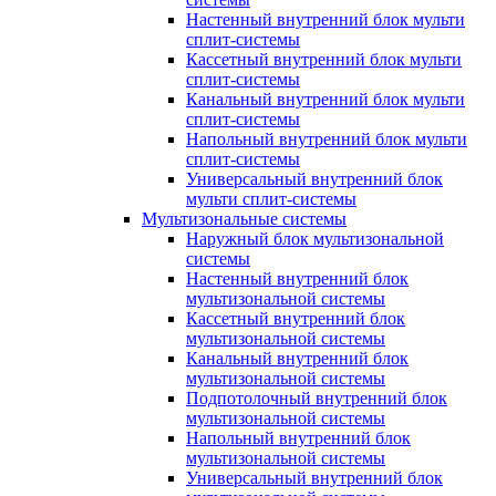
Настенный внутренний блок мульти
сплит-системы
Кассетный внутренний блок мульти
сплит-системы
Канальный внутренний блок мульти
сплит-системы
Напольный внутренний блок мульти
сплит-системы
Универсальный внутренний блок
мульти сплит-системы
Мультизональные системы
Наружный блок мультизональной
системы
Настенный внутренний блок
мультизональной системы
Кассетный внутренний блок
мультизональной системы
Канальный внутренний блок
мультизональной системы
Подпотолочный внутренний блок
мультизональной системы
Напольный внутренний блок
мультизональной системы
Универсальный внутренний блок