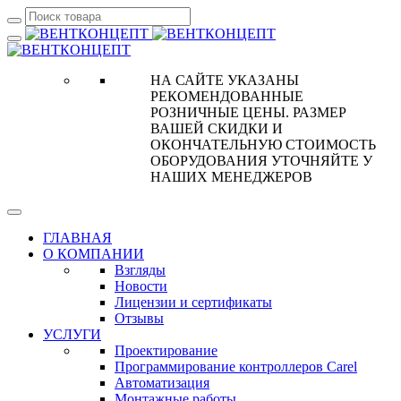
НА САЙТЕ УКАЗАНЫ
РЕКОМЕНДОВАННЫЕ
РОЗНИЧНЫЕ ЦЕНЫ. РАЗМЕР
ВАШЕЙ СКИДКИ И
ОКОНЧАТЕЛЬНУЮ СТОИМОСТЬ
ОБОРУДОВАНИЯ УТОЧНЯЙТЕ У
НАШИХ МЕНЕДЖЕРОВ
ГЛАВНАЯ
О КОМПАНИИ
Взгляды
Новости
Лицензии и сертификаты
Отзывы
УСЛУГИ
Проектирование
Программирование контроллеров Carel
Автоматизация
Монтажные работы