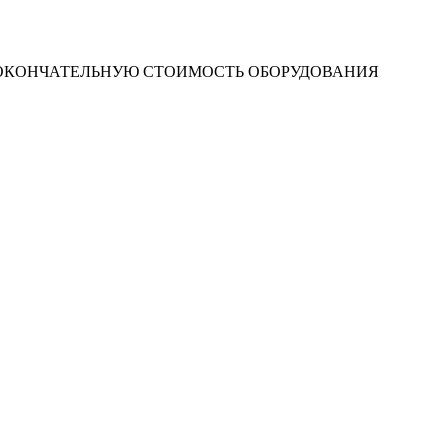
 ОКОНЧАТЕЛЬНУЮ СТОИМОСТЬ ОБОРУДОВАНИЯ