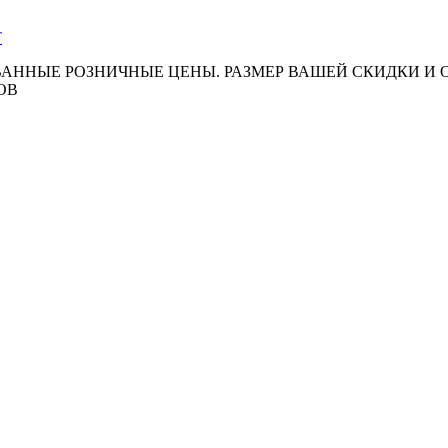
АННЫЕ РОЗНИЧНЫЕ ЦЕНЫ. РАЗМЕР ВАШЕЙ СКИДКИ И
ОВ