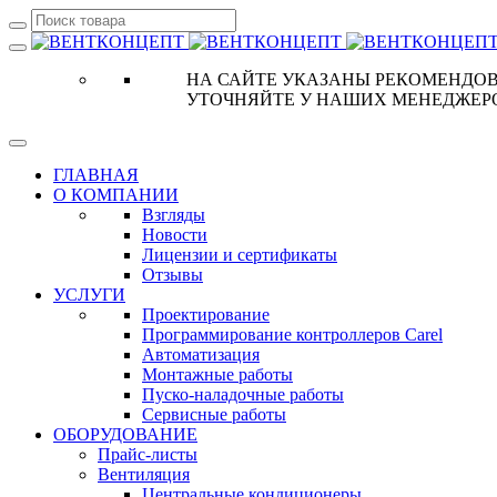
НА САЙТЕ УКАЗАНЫ РЕКОМЕНДОВ
УТОЧНЯЙТЕ У НАШИХ МЕНЕДЖЕР
ГЛАВНАЯ
О КОМПАНИИ
Взгляды
Новости
Лицензии и сертификаты
Отзывы
УСЛУГИ
Проектирование
Программирование контроллеров Carel
Автоматизация
Монтажные работы
Пуско-наладочные работы
Сервисные работы
ОБОРУДОВАНИЕ
Прайс-листы
Вентиляция
Центральные кондиционеры