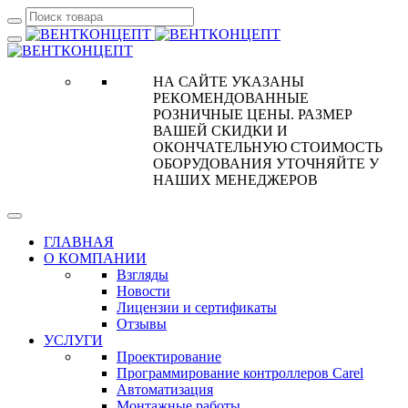
НА САЙТЕ УКАЗАНЫ
РЕКОМЕНДОВАННЫЕ
РОЗНИЧНЫЕ ЦЕНЫ. РАЗМЕР
ВАШЕЙ СКИДКИ И
ОКОНЧАТЕЛЬНУЮ СТОИМОСТЬ
ОБОРУДОВАНИЯ УТОЧНЯЙТЕ У
НАШИХ МЕНЕДЖЕРОВ
ГЛАВНАЯ
О КОМПАНИИ
Взгляды
Новости
Лицензии и сертификаты
Отзывы
УСЛУГИ
Проектирование
Программирование контроллеров Carel
Автоматизация
Монтажные работы