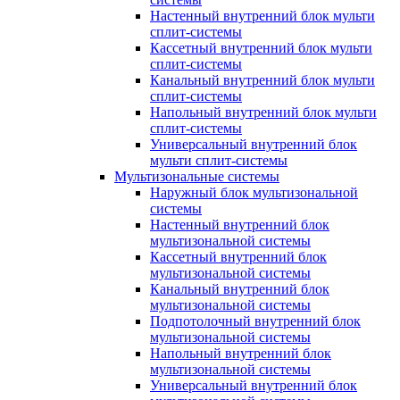
Настенный внутренний блок мульти
сплит-системы
Кассетный внутренний блок мульти
сплит-системы
Канальный внутренний блок мульти
сплит-системы
Напольный внутренний блок мульти
сплит-системы
Универсальный внутренний блок
мульти сплит-системы
Мультизональные системы
Наружный блок мультизональной
системы
Настенный внутренний блок
мультизональной системы
Кассетный внутренний блок
мультизональной системы
Канальный внутренний блок
мультизональной системы
Подпотолочный внутренний блок
мультизональной системы
Напольный внутренний блок
мультизональной системы
Универсальный внутренний блок