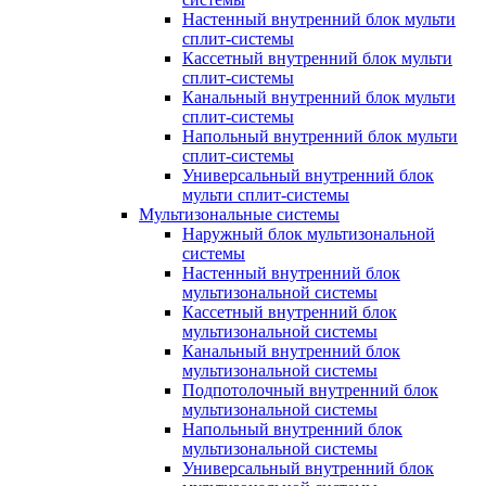
Настенный внутренний блок мульти
сплит-системы
Кассетный внутренний блок мульти
сплит-системы
Канальный внутренний блок мульти
сплит-системы
Напольный внутренний блок мульти
сплит-системы
Универсальный внутренний блок
мульти сплит-системы
Мультизональные системы
Наружный блок мультизональной
системы
Настенный внутренний блок
мультизональной системы
Кассетный внутренний блок
мультизональной системы
Канальный внутренний блок
мультизональной системы
Подпотолочный внутренний блок
мультизональной системы
Напольный внутренний блок
мультизональной системы
Универсальный внутренний блок