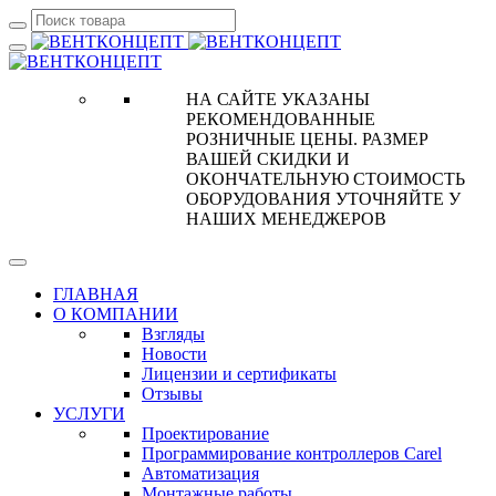
НА САЙТЕ УКАЗАНЫ
РЕКОМЕНДОВАННЫЕ
РОЗНИЧНЫЕ ЦЕНЫ. РАЗМЕР
ВАШЕЙ СКИДКИ И
ОКОНЧАТЕЛЬНУЮ СТОИМОСТЬ
ОБОРУДОВАНИЯ УТОЧНЯЙТЕ У
НАШИХ МЕНЕДЖЕРОВ
ГЛАВНАЯ
О КОМПАНИИ
Взгляды
Новости
Лицензии и сертификаты
Отзывы
УСЛУГИ
Проектирование
Программирование контроллеров Carel
Автоматизация
Монтажные работы