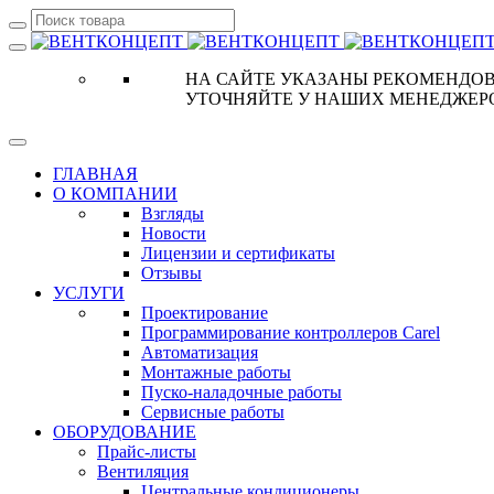
НА САЙТЕ УКАЗАНЫ РЕКОМЕНДОВ
УТОЧНЯЙТЕ У НАШИХ МЕНЕДЖЕР
ГЛАВНАЯ
О КОМПАНИИ
Взгляды
Новости
Лицензии и сертификаты
Отзывы
УСЛУГИ
Проектирование
Программирование контроллеров Carel
Автоматизация
Монтажные работы
Пуско-наладочные работы
Сервисные работы
ОБОРУДОВАНИЕ
Прайс-листы
Вентиляция
Центральные кондиционеры