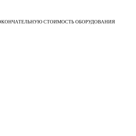
 ОКОНЧАТЕЛЬНУЮ СТОИМОСТЬ ОБОРУДОВАНИЯ