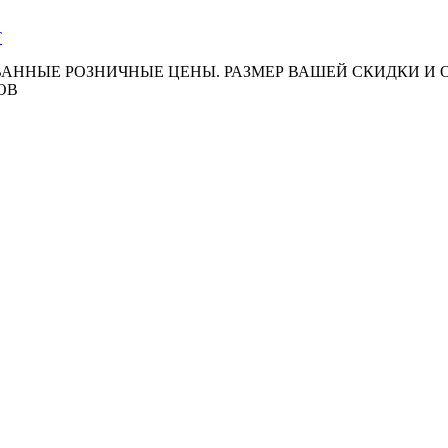
АННЫЕ РОЗНИЧНЫЕ ЦЕНЫ. РАЗМЕР ВАШЕЙ СКИДКИ И
ОВ