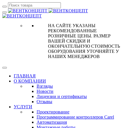
НА САЙТЕ УКАЗАНЫ
РЕКОМЕНДОВАННЫЕ
РОЗНИЧНЫЕ ЦЕНЫ. РАЗМЕР
ВАШЕЙ СКИДКИ И
ОКОНЧАТЕЛЬНУЮ СТОИМОСТЬ
ОБОРУДОВАНИЯ УТОЧНЯЙТЕ У
НАШИХ МЕНЕДЖЕРОВ
ГЛАВНАЯ
О КОМПАНИИ
Взгляды
Новости
Лицензии и сертификаты
Отзывы
УСЛУГИ
Проектирование
Программирование контроллеров Carel
Автоматизация
Монтажные работы