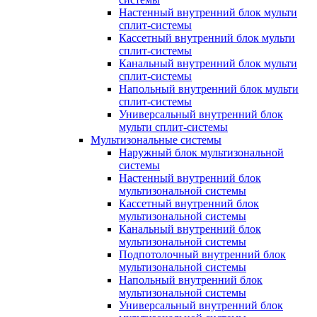
Настенный внутренний блок мульти
сплит-системы
Кассетный внутренний блок мульти
сплит-системы
Канальный внутренний блок мульти
сплит-системы
Напольный внутренний блок мульти
сплит-системы
Универсальный внутренний блок
мульти сплит-системы
Мультизональные системы
Наружный блок мультизональной
системы
Настенный внутренний блок
мультизональной системы
Кассетный внутренний блок
мультизональной системы
Канальный внутренний блок
мультизональной системы
Подпотолочный внутренний блок
мультизональной системы
Напольный внутренний блок
мультизональной системы
Универсальный внутренний блок