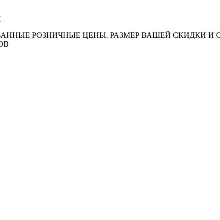
АННЫЕ РОЗНИЧНЫЕ ЦЕНЫ. РАЗМЕР ВАШЕЙ СКИДКИ И
ОВ