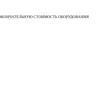
 ОКОНЧАТЕЛЬНУЮ СТОИМОСТЬ ОБОРУДОВАНИЯ