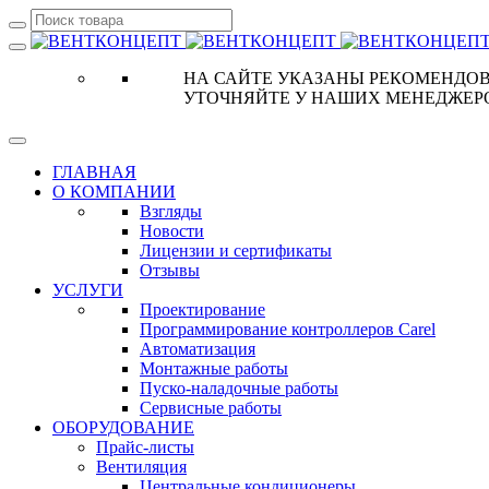
НА САЙТЕ УКАЗАНЫ РЕКОМЕНДОВ
УТОЧНЯЙТЕ У НАШИХ МЕНЕДЖЕР
ГЛАВНАЯ
О КОМПАНИИ
Взгляды
Новости
Лицензии и сертификаты
Отзывы
УСЛУГИ
Проектирование
Программирование контроллеров Carel
Автоматизация
Монтажные работы
Пуско-наладочные работы
Сервисные работы
ОБОРУДОВАНИЕ
Прайс-листы
Вентиляция
Центральные кондиционеры