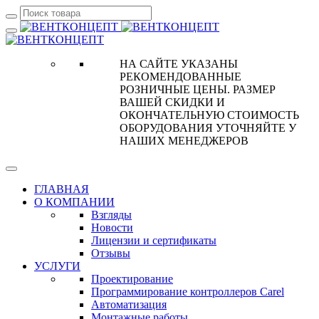
НА САЙТЕ УКАЗАНЫ
РЕКОМЕНДОВАННЫЕ
РОЗНИЧНЫЕ ЦЕНЫ. РАЗМЕР
ВАШЕЙ СКИДКИ И
ОКОНЧАТЕЛЬНУЮ СТОИМОСТЬ
ОБОРУДОВАНИЯ УТОЧНЯЙТЕ У
НАШИХ МЕНЕДЖЕРОВ
ГЛАВНАЯ
О КОМПАНИИ
Взгляды
Новости
Лицензии и сертификаты
Отзывы
УСЛУГИ
Проектирование
Программирование контроллеров Carel
Автоматизация
Монтажные работы