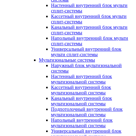
Настенный внутренний блок мульти
сплит-системы
Кассетный внутренний блок мульти
сплит-системы
Канальный внутренний блок мульти
сплит-системы
Напольный внутренний блок мульти
сплит-системы
Универсальный внутренний блок
мульти сплит-системы
Мультизональные системы
Наружный блок мультизональной
системы
Настенный внутренний блок
мультизональной системы
Кассетный внутренний блок
мультизональной системы
Канальный внутренний блок
мультизональной системы
Подпотолочный внутренний блок
мультизональной системы
Напольный внутренний блок
мультизональной системы
Универсальный внутренний блок