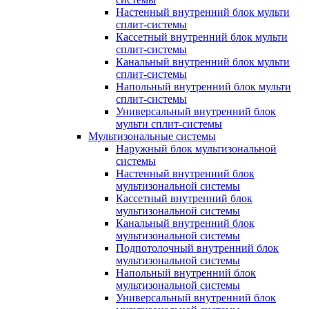
Настенный внутренний блок мульти
сплит-системы
Кассетный внутренний блок мульти
сплит-системы
Канальный внутренний блок мульти
сплит-системы
Напольный внутренний блок мульти
сплит-системы
Универсальный внутренний блок
мульти сплит-системы
Мультизональные системы
Наружный блок мультизональной
системы
Настенный внутренний блок
мультизональной системы
Кассетный внутренний блок
мультизональной системы
Канальный внутренний блок
мультизональной системы
Подпотолочный внутренний блок
мультизональной системы
Напольный внутренний блок
мультизональной системы
Универсальный внутренний блок