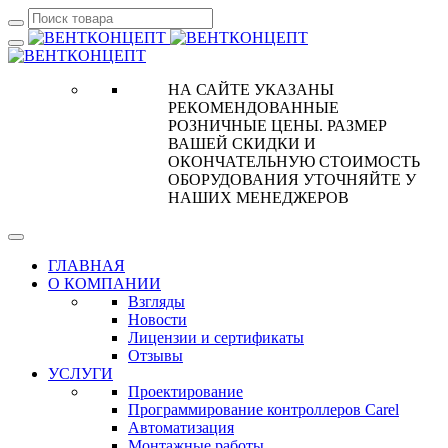
НА САЙТЕ УКАЗАНЫ
РЕКОМЕНДОВАННЫЕ
РОЗНИЧНЫЕ ЦЕНЫ. РАЗМЕР
ВАШЕЙ СКИДКИ И
ОКОНЧАТЕЛЬНУЮ СТОИМОСТЬ
ОБОРУДОВАНИЯ УТОЧНЯЙТЕ У
НАШИХ МЕНЕДЖЕРОВ
ГЛАВНАЯ
О КОМПАНИИ
Взгляды
Новости
Лицензии и сертификаты
Отзывы
УСЛУГИ
Проектирование
Программирование контроллеров Carel
Автоматизация
Монтажные работы