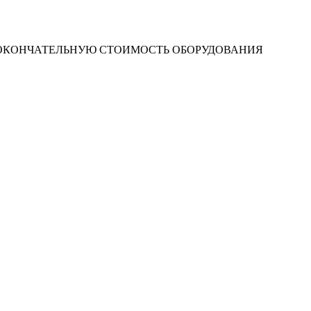
 ОКОНЧАТЕЛЬНУЮ СТОИМОСТЬ ОБОРУДОВАНИЯ