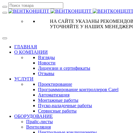
НА САЙТЕ УКАЗАНЫ РЕКОМЕНДОВ
УТОЧНЯЙТЕ У НАШИХ МЕНЕДЖЕР
ГЛАВНАЯ
О КОМПАНИИ
Взгляды
Новости
Лицензии и сертификаты
Отзывы
УСЛУГИ
Проектирование
Программирование контроллеров Carel
Автоматизация
Монтажные работы
Пуско-наладочные работы
Сервисные работы
ОБОРУДОВАНИЕ
Прайс-листы
Вентиляция
Центральные кондиционеры