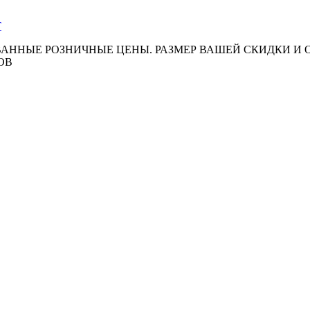
АННЫЕ РОЗНИЧНЫЕ ЦЕНЫ. РАЗМЕР ВАШЕЙ СКИДКИ И
ОВ