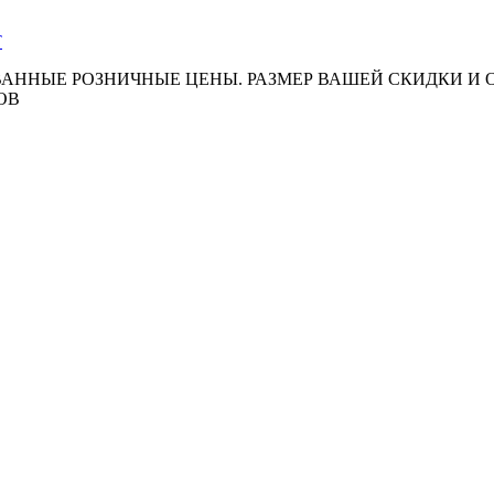
АННЫЕ РОЗНИЧНЫЕ ЦЕНЫ. РАЗМЕР ВАШЕЙ СКИДКИ И
ОВ