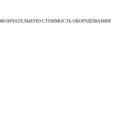
 ОКОНЧАТЕЛЬНУЮ СТОИМОСТЬ ОБОРУДОВАНИЯ