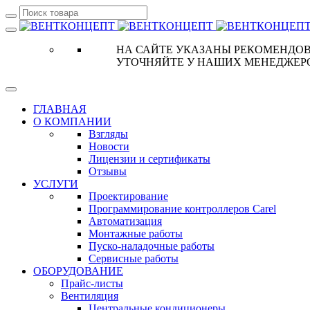
НА САЙТЕ УКАЗАНЫ РЕКОМЕНДОВ
УТОЧНЯЙТЕ У НАШИХ МЕНЕДЖЕР
ГЛАВНАЯ
О КОМПАНИИ
Взгляды
Новости
Лицензии и сертификаты
Отзывы
УСЛУГИ
Проектирование
Программирование контроллеров Carel
Автоматизация
Монтажные работы
Пуско-наладочные работы
Сервисные работы
ОБОРУДОВАНИЕ
Прайс-листы
Вентиляция
Центральные кондиционеры