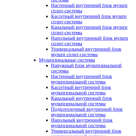
Настенный внутренний блок мульти
сплит-системы
Кассетный внутренний блок мульти
сплит-системы
Канальный внутренний блок мульти
сплит-системы
Напольный внутренний блок мульти
сплит-системы
Универсальный внутренний блок
мульти сплит-системы
Мультизональные системы
Наружный блок мультизональной
системы
Настенный внутренний блок
мультизональной системы
Кассетный внутренний блок
мультизональной системы
Канальный внутренний блок
мультизональной системы
Подпотолочный внутренний блок
мультизональной системы
Напольный внутренний блок
мультизональной системы
Универсальный внутренний блок