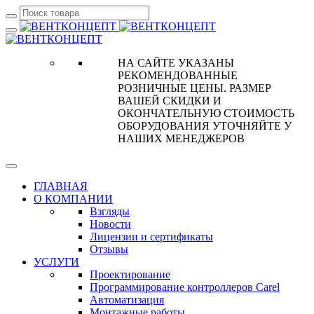
НА САЙТЕ УКАЗАНЫ
РЕКОМЕНДОВАННЫЕ
РОЗНИЧНЫЕ ЦЕНЫ. РАЗМЕР
ВАШЕЙ СКИДКИ И
ОКОНЧАТЕЛЬНУЮ СТОИМОСТЬ
ОБОРУДОВАНИЯ УТОЧНЯЙТЕ У
НАШИХ МЕНЕДЖЕРОВ
ГЛАВНАЯ
О КОМПАНИИ
Взгляды
Новости
Лицензии и сертификаты
Отзывы
УСЛУГИ
Проектирование
Программирование контроллеров Carel
Автоматизация
Монтажные работы