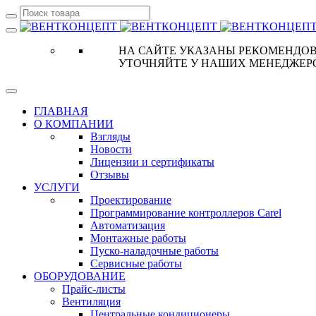
НА САЙТЕ УКАЗАНЫ РЕКОМЕНДОВ
УТОЧНЯЙТЕ У НАШИХ МЕНЕДЖЕР
ГЛАВНАЯ
О КОМПАНИИ
Взгляды
Новости
Лицензии и сертификаты
Отзывы
УСЛУГИ
Проектирование
Программирование контроллеров Carel
Автоматизация
Монтажные работы
Пуско-наладочные работы
Сервисные работы
ОБОРУДОВАНИЕ
Прайс-листы
Вентиляция
Центральные кондиционеры