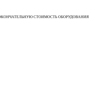
 ОКОНЧАТЕЛЬНУЮ СТОИМОСТЬ ОБОРУДОВАНИЯ