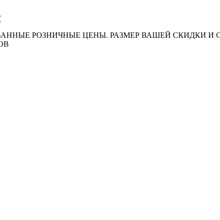
АННЫЕ РОЗНИЧНЫЕ ЦЕНЫ. РАЗМЕР ВАШЕЙ СКИДКИ И
ОВ