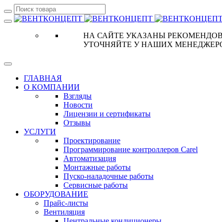
НА САЙТЕ УКАЗАНЫ РЕКОМЕНДОВ
УТОЧНЯЙТЕ У НАШИХ МЕНЕДЖЕР
ГЛАВНАЯ
О КОМПАНИИ
Взгляды
Новости
Лицензии и сертификаты
Отзывы
УСЛУГИ
Проектирование
Программирование контроллеров Carel
Автоматизация
Монтажные работы
Пуско-наладочные работы
Сервисные работы
ОБОРУДОВАНИЕ
Прайс-листы
Вентиляция
Центральные кондиционеры