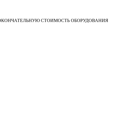
 ОКОНЧАТЕЛЬНУЮ СТОИМОСТЬ ОБОРУДОВАНИЯ