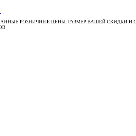
АННЫЕ РОЗНИЧНЫЕ ЦЕНЫ. РАЗМЕР ВАШЕЙ СКИДКИ И
ОВ