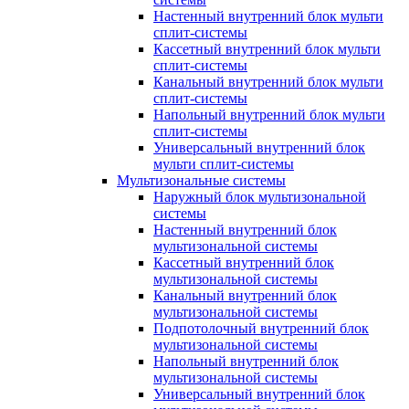
Настенный внутренний блок мульти
сплит-системы
Кассетный внутренний блок мульти
сплит-системы
Канальный внутренний блок мульти
сплит-системы
Напольный внутренний блок мульти
сплит-системы
Универсальный внутренний блок
мульти сплит-системы
Мультизональные системы
Наружный блок мультизональной
системы
Настенный внутренний блок
мультизональной системы
Кассетный внутренний блок
мультизональной системы
Канальный внутренний блок
мультизональной системы
Подпотолочный внутренний блок
мультизональной системы
Напольный внутренний блок
мультизональной системы
Универсальный внутренний блок