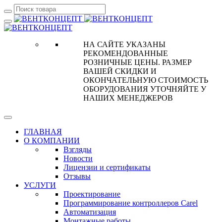
НА САЙТЕ УКАЗАНЫ
РЕКОМЕНДОВАННЫЕ
РОЗНИЧНЫЕ ЦЕНЫ. РАЗМЕР
ВАШЕЙ СКИДКИ И
ОКОНЧАТЕЛЬНУЮ СТОИМОСТЬ
ОБОРУДОВАНИЯ УТОЧНЯЙТЕ У
НАШИХ МЕНЕДЖЕРОВ
ГЛАВНАЯ
О КОМПАНИИ
Взгляды
Новости
Лицензии и сертификаты
Отзывы
УСЛУГИ
Проектирование
Программирование контроллеров Carel
Автоматизация
Монтажные работы