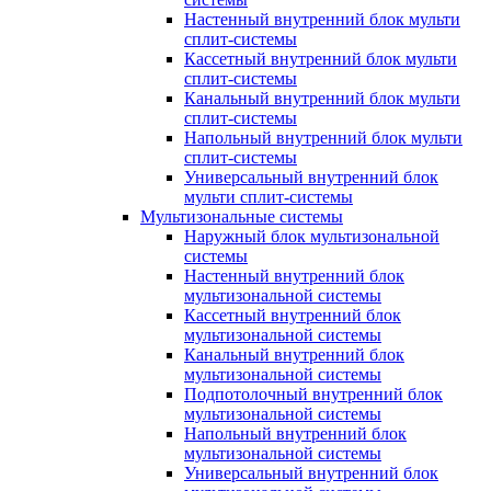
Настенный внутренний блок мульти
сплит-системы
Кассетный внутренний блок мульти
сплит-системы
Канальный внутренний блок мульти
сплит-системы
Напольный внутренний блок мульти
сплит-системы
Универсальный внутренний блок
мульти сплит-системы
Мультизональные системы
Наружный блок мультизональной
системы
Настенный внутренний блок
мультизональной системы
Кассетный внутренний блок
мультизональной системы
Канальный внутренний блок
мультизональной системы
Подпотолочный внутренний блок
мультизональной системы
Напольный внутренний блок
мультизональной системы
Универсальный внутренний блок