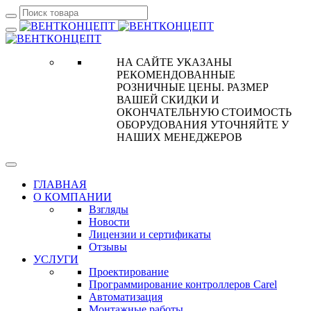
НА САЙТЕ УКАЗАНЫ
РЕКОМЕНДОВАННЫЕ
РОЗНИЧНЫЕ ЦЕНЫ. РАЗМЕР
ВАШЕЙ СКИДКИ И
ОКОНЧАТЕЛЬНУЮ СТОИМОСТЬ
ОБОРУДОВАНИЯ УТОЧНЯЙТЕ У
НАШИХ МЕНЕДЖЕРОВ
ГЛАВНАЯ
О КОМПАНИИ
Взгляды
Новости
Лицензии и сертификаты
Отзывы
УСЛУГИ
Проектирование
Программирование контроллеров Carel
Автоматизация
Монтажные работы