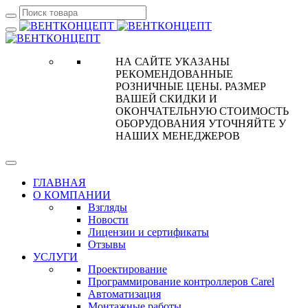
НА САЙТЕ УКАЗАНЫ
РЕКОМЕНДОВАННЫЕ
РОЗНИЧНЫЕ ЦЕНЫ. РАЗМЕР
ВАШЕЙ СКИДКИ И
ОКОНЧАТЕЛЬНУЮ СТОИМОСТЬ
ОБОРУДОВАНИЯ УТОЧНЯЙТЕ У
НАШИХ МЕНЕДЖЕРОВ
ГЛАВНАЯ
О КОМПАНИИ
Взгляды
Новости
Лицензии и сертификаты
Отзывы
УСЛУГИ
Проектирование
Программирование контроллеров Carel
Автоматизация
Монтажные работы