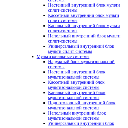
Настенный внутренний блок мульти
сплит-системы
Кассетный внутренний блок мульти
сплит-системы
Канальный внутренний блок мульти
сплит-системы
Напольный внутренний блок мульти
сплит-системы
Универсальный внутренний блок
мульти сплит-системы
Мультизональные системы
Наружный блок мультизональной
системы
Настенный внутренний блок
мультизональной системы
Кассетный внутренний блок
мультизональной системы
Канальный внутренний блок
мультизональной системы
Подпотолочный внутренний блок
мультизональной системы
Напольный внутренний блок
мультизональной системы
Универсальный внутренний блок