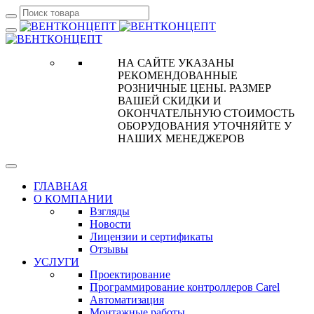
НА САЙТЕ УКАЗАНЫ
РЕКОМЕНДОВАННЫЕ
РОЗНИЧНЫЕ ЦЕНЫ. РАЗМЕР
ВАШЕЙ СКИДКИ И
ОКОНЧАТЕЛЬНУЮ СТОИМОСТЬ
ОБОРУДОВАНИЯ УТОЧНЯЙТЕ У
НАШИХ МЕНЕДЖЕРОВ
ГЛАВНАЯ
О КОМПАНИИ
Взгляды
Новости
Лицензии и сертификаты
Отзывы
УСЛУГИ
Проектирование
Программирование контроллеров Carel
Автоматизация
Монтажные работы