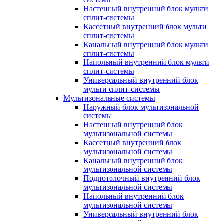
Настенный внутренний блок мульти
сплит-системы
Кассетный внутренний блок мульти
сплит-системы
Канальный внутренний блок мульти
сплит-системы
Напольный внутренний блок мульти
сплит-системы
Универсальный внутренний блок
мульти сплит-системы
Мультизональные системы
Наружный блок мультизональной
системы
Настенный внутренний блок
мультизональной системы
Кассетный внутренний блок
мультизональной системы
Канальный внутренний блок
мультизональной системы
Подпотолочный внутренний блок
мультизональной системы
Напольный внутренний блок
мультизональной системы
Универсальный внутренний блок