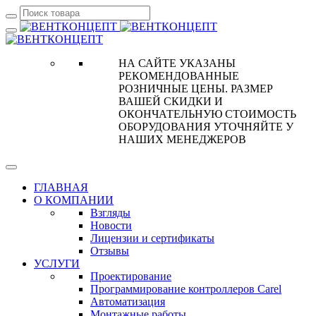
НА САЙТЕ УКАЗАНЫ
РЕКОМЕНДОВАННЫЕ
РОЗНИЧНЫЕ ЦЕНЫ. РАЗМЕР
ВАШЕЙ СКИДКИ И
ОКОНЧАТЕЛЬНУЮ СТОИМОСТЬ
ОБОРУДОВАНИЯ УТОЧНЯЙТЕ У
НАШИХ МЕНЕДЖЕРОВ
ГЛАВНАЯ
О КОМПАНИИ
Взгляды
Новости
Лицензии и сертификаты
Отзывы
УСЛУГИ
Проектирование
Программирование контроллеров Carel
Автоматизация
Монтажные работы