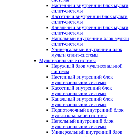
Настенный внутренний блок мульти
сплит-системы
Кассетный внутренний блок мульти
сплит-системы
Канальный внутренний блок мульти
сплит-системы
Напольный внутренний блок мульти
сплит-системы
Универсальный внутренний блок
мульти сплит-системы
Мультизональные системы
Наружный блок мультизональной
системы
Настенный внутренний блок
мультизональной системы
Кассетный внутренний блок
мультизональной системы
Канальный внутренний блок
мультизональной системы
Подпотолочный внутренний блок
мультизональной системы
Напольный внутренний блок
мультизональной системы
Универсальный внутренний блок