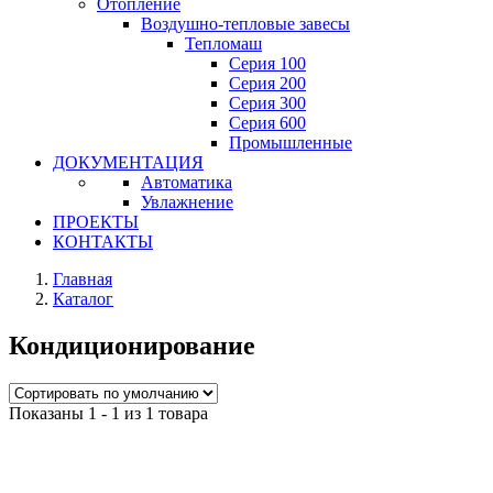
Отопление
Воздушно-тепловые завесы
Тепломаш
Серия 100
Серия 200
Серия 300
Серия 600
Промышленные
ДОКУМЕНТАЦИЯ
Автоматика
Увлажнение
ПРОЕКТЫ
КОНТАКТЫ
Главная
Каталог
Кондиционирование
Показаны 1 - 1 из 1 товара