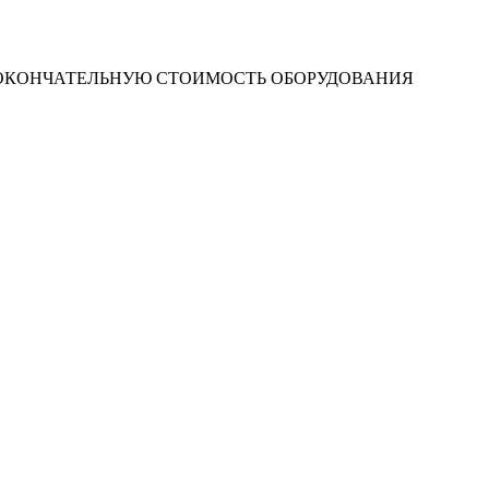
 ОКОНЧАТЕЛЬНУЮ СТОИМОСТЬ ОБОРУДОВАНИЯ