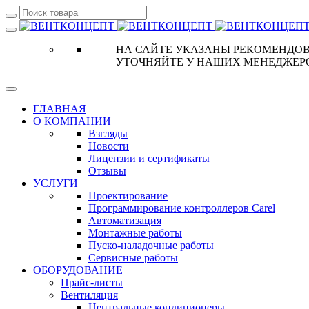
НА САЙТЕ УКАЗАНЫ РЕКОМЕНДОВ
УТОЧНЯЙТЕ У НАШИХ МЕНЕДЖЕР
ГЛАВНАЯ
О КОМПАНИИ
Взгляды
Новости
Лицензии и сертификаты
Отзывы
УСЛУГИ
Проектирование
Программирование контроллеров Carel
Автоматизация
Монтажные работы
Пуско-наладочные работы
Сервисные работы
ОБОРУДОВАНИЕ
Прайс-листы
Вентиляция
Центральные кондиционеры