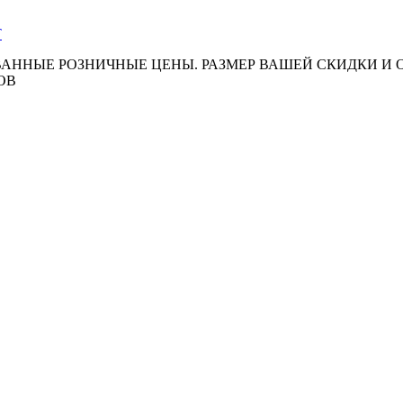
АННЫЕ РОЗНИЧНЫЕ ЦЕНЫ. РАЗМЕР ВАШЕЙ СКИДКИ И
ОВ