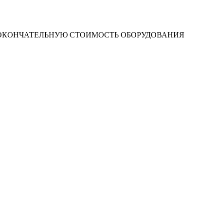
 ОКОНЧАТЕЛЬНУЮ СТОИМОСТЬ ОБОРУДОВАНИЯ