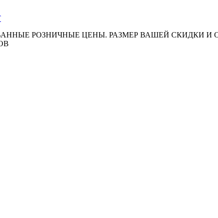
АННЫЕ РОЗНИЧНЫЕ ЦЕНЫ. РАЗМЕР ВАШЕЙ СКИДКИ И
ОВ