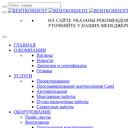
НА САЙТЕ УКАЗАНЫ РЕКОМЕНДОВ
УТОЧНЯЙТЕ У НАШИХ МЕНЕДЖЕР
ГЛАВНАЯ
О КОМПАНИИ
Взгляды
Новости
Лицензии и сертификаты
Отзывы
УСЛУГИ
Проектирование
Программирование контроллеров Carel
Автоматизация
Монтажные работы
Пуско-наладочные работы
Сервисные работы
ОБОРУДОВАНИЕ
Прайс-листы
Вентиляция
Центральные кондиционеры