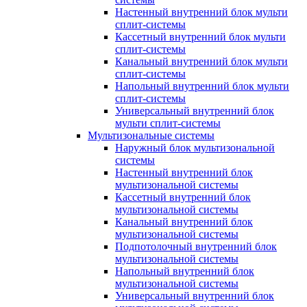
Настенный внутренний блок мульти
сплит-системы
Кассетный внутренний блок мульти
сплит-системы
Канальный внутренний блок мульти
сплит-системы
Напольный внутренний блок мульти
сплит-системы
Универсальный внутренний блок
мульти сплит-системы
Мультизональные системы
Наружный блок мультизональной
системы
Настенный внутренний блок
мультизональной системы
Кассетный внутренний блок
мультизональной системы
Канальный внутренний блок
мультизональной системы
Подпотолочный внутренний блок
мультизональной системы
Напольный внутренний блок
мультизональной системы
Универсальный внутренний блок