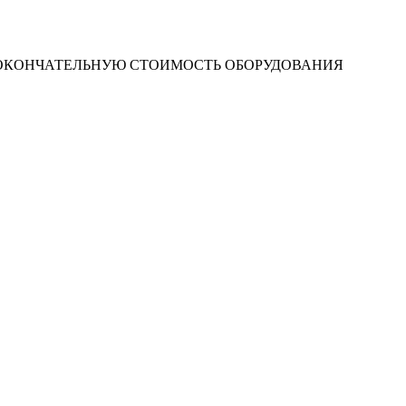
 ОКОНЧАТЕЛЬНУЮ СТОИМОСТЬ ОБОРУДОВАНИЯ