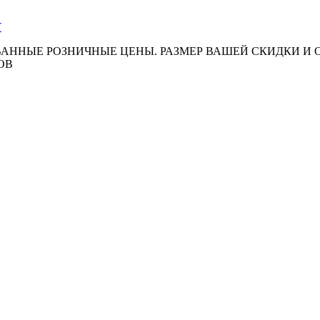
АННЫЕ РОЗНИЧНЫЕ ЦЕНЫ. РАЗМЕР ВАШЕЙ СКИДКИ И
ОВ