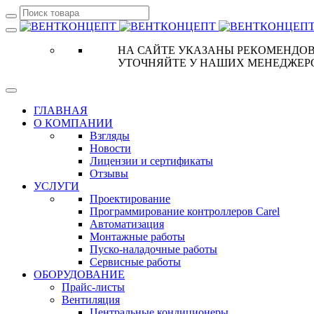
НА САЙТЕ УКАЗАНЫ РЕКОМЕНДОВ
УТОЧНЯЙТЕ У НАШИХ МЕНЕДЖЕР
ГЛАВНАЯ
О КОМПАНИИ
Взгляды
Новости
Лицензии и сертификаты
Отзывы
УСЛУГИ
Проектирование
Программирование контроллеров Carel
Автоматизация
Монтажные работы
Пуско-наладочные работы
Сервисные работы
ОБОРУДОВАНИЕ
Прайс-листы
Вентиляция
Центральные кондиционеры