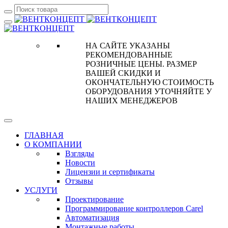
НА САЙТЕ УКАЗАНЫ
РЕКОМЕНДОВАННЫЕ
РОЗНИЧНЫЕ ЦЕНЫ. РАЗМЕР
ВАШЕЙ СКИДКИ И
ОКОНЧАТЕЛЬНУЮ СТОИМОСТЬ
ОБОРУДОВАНИЯ УТОЧНЯЙТЕ У
НАШИХ МЕНЕДЖЕРОВ
ГЛАВНАЯ
О КОМПАНИИ
Взгляды
Новости
Лицензии и сертификаты
Отзывы
УСЛУГИ
Проектирование
Программирование контроллеров Carel
Автоматизация
Монтажные работы