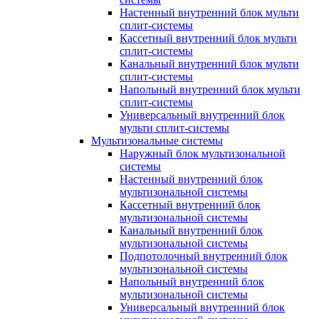
Настенный внутренний блок мульти
сплит-системы
Кассетный внутренний блок мульти
сплит-системы
Канальный внутренний блок мульти
сплит-системы
Напольный внутренний блок мульти
сплит-системы
Универсальный внутренний блок
мульти сплит-системы
Мультизональные системы
Наружный блок мультизональной
системы
Настенный внутренний блок
мультизональной системы
Кассетный внутренний блок
мультизональной системы
Канальный внутренний блок
мультизональной системы
Подпотолочный внутренний блок
мультизональной системы
Напольный внутренний блок
мультизональной системы
Универсальный внутренний блок