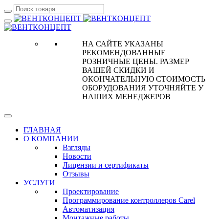
НА САЙТЕ УКАЗАНЫ
РЕКОМЕНДОВАННЫЕ
РОЗНИЧНЫЕ ЦЕНЫ. РАЗМЕР
ВАШЕЙ СКИДКИ И
ОКОНЧАТЕЛЬНУЮ СТОИМОСТЬ
ОБОРУДОВАНИЯ УТОЧНЯЙТЕ У
НАШИХ МЕНЕДЖЕРОВ
ГЛАВНАЯ
О КОМПАНИИ
Взгляды
Новости
Лицензии и сертификаты
Отзывы
УСЛУГИ
Проектирование
Программирование контроллеров Carel
Автоматизация
Монтажные работы