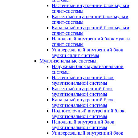
Настенный внутренний блок мульти
сплит-системы
Кассетный внутренний блок мульти
сплит-системы
Канальный внутренний блок мульти
сплит-системы
Напольный внутренний блок мульти
сплит-системы
Универсальный внутренний блок
мульти сплит-системы
Мультизональные системы
Наружный блок мультизональной
системы
Настенный внутренний блок
мультизональной системы
Кассетный внутренний блок
мультизональной системы
Канальный внутренний блок
мультизональной системы
Подпотолочный внутренний блок
мультизональной системы
Напольный внутренний блок
мультизональной системы
Универсальный внутренний блок