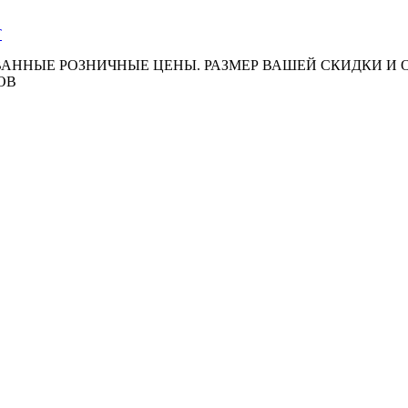
АННЫЕ РОЗНИЧНЫЕ ЦЕНЫ. РАЗМЕР ВАШЕЙ СКИДКИ И
ОВ