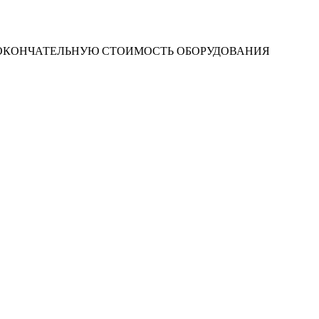
 ОКОНЧАТЕЛЬНУЮ СТОИМОСТЬ ОБОРУДОВАНИЯ