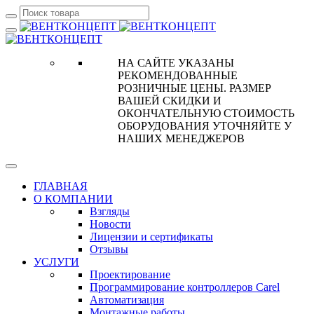
НА САЙТЕ УКАЗАНЫ
РЕКОМЕНДОВАННЫЕ
РОЗНИЧНЫЕ ЦЕНЫ. РАЗМЕР
ВАШЕЙ СКИДКИ И
ОКОНЧАТЕЛЬНУЮ СТОИМОСТЬ
ОБОРУДОВАНИЯ УТОЧНЯЙТЕ У
НАШИХ МЕНЕДЖЕРОВ
ГЛАВНАЯ
О КОМПАНИИ
Взгляды
Новости
Лицензии и сертификаты
Отзывы
УСЛУГИ
Проектирование
Программирование контроллеров Carel
Автоматизация
Монтажные работы