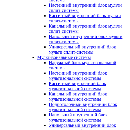
Настенный внутренний блок мульти
сплит-системы
Кассетный внутренний блок мульти
сплит-системы
Канальный внутренний блок мульти
сплит-системы
Напольный внутренний блок мульти
сплит-системы
Универсальный внутренний блок
мульти сплит-системы
Мультизональные системы
Наружный блок мультизональной
системы
Настенный внутренний блок
мультизональной системы
Кассетный внутренний блок
мультизональной системы
Канальный внутренний блок
мультизональной системы
Подпотолочный внутренний блок
мультизональной системы
Напольный внутренний блок
мультизональной системы
Универсальный внутренний блок