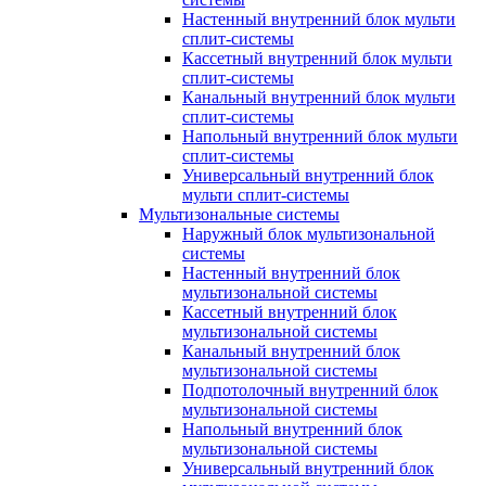
Настенный внутренний блок мульти
сплит-системы
Кассетный внутренний блок мульти
сплит-системы
Канальный внутренний блок мульти
сплит-системы
Напольный внутренний блок мульти
сплит-системы
Универсальный внутренний блок
мульти сплит-системы
Мультизональные системы
Наружный блок мультизональной
системы
Настенный внутренний блок
мультизональной системы
Кассетный внутренний блок
мультизональной системы
Канальный внутренний блок
мультизональной системы
Подпотолочный внутренний блок
мультизональной системы
Напольный внутренний блок
мультизональной системы
Универсальный внутренний блок