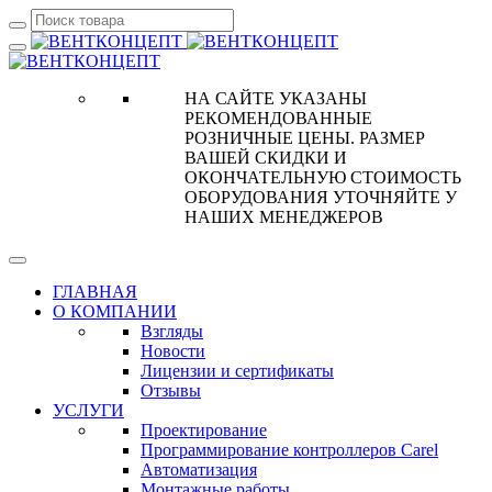
НА САЙТЕ УКАЗАНЫ
РЕКОМЕНДОВАННЫЕ
РОЗНИЧНЫЕ ЦЕНЫ. РАЗМЕР
ВАШЕЙ СКИДКИ И
ОКОНЧАТЕЛЬНУЮ СТОИМОСТЬ
ОБОРУДОВАНИЯ УТОЧНЯЙТЕ У
НАШИХ МЕНЕДЖЕРОВ
ГЛАВНАЯ
О КОМПАНИИ
Взгляды
Новости
Лицензии и сертификаты
Отзывы
УСЛУГИ
Проектирование
Программирование контроллеров Carel
Автоматизация
Монтажные работы