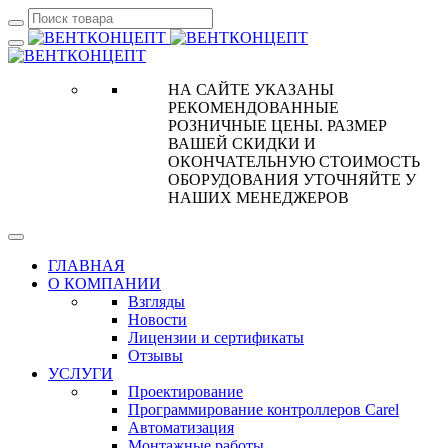
НА САЙТЕ УКАЗАНЫ
РЕКОМЕНДОВАННЫЕ
РОЗНИЧНЫЕ ЦЕНЫ. РАЗМЕР
ВАШЕЙ СКИДКИ И
ОКОНЧАТЕЛЬНУЮ СТОИМОСТЬ
ОБОРУДОВАНИЯ УТОЧНЯЙТЕ У
НАШИХ МЕНЕДЖЕРОВ
ГЛАВНАЯ
О КОМПАНИИ
Взгляды
Новости
Лицензии и сертификаты
Отзывы
УСЛУГИ
Проектирование
Программирование контроллеров Carel
Автоматизация
Монтажные работы