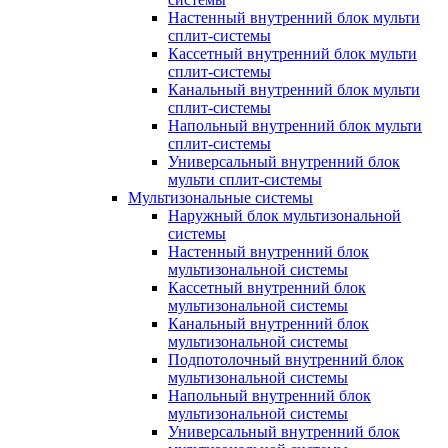
Настенный внутренний блок мульти
сплит-системы
Кассетный внутренний блок мульти
сплит-системы
Канальный внутренний блок мульти
сплит-системы
Напольный внутренний блок мульти
сплит-системы
Универсальный внутренний блок
мульти сплит-системы
Мультизональные системы
Наружный блок мультизональной
системы
Настенный внутренний блок
мультизональной системы
Кассетный внутренний блок
мультизональной системы
Канальный внутренний блок
мультизональной системы
Подпотолочный внутренний блок
мультизональной системы
Напольный внутренний блок
мультизональной системы
Универсальный внутренний блок