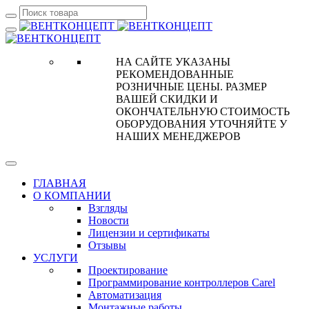
НА САЙТЕ УКАЗАНЫ
РЕКОМЕНДОВАННЫЕ
РОЗНИЧНЫЕ ЦЕНЫ. РАЗМЕР
ВАШЕЙ СКИДКИ И
ОКОНЧАТЕЛЬНУЮ СТОИМОСТЬ
ОБОРУДОВАНИЯ УТОЧНЯЙТЕ У
НАШИХ МЕНЕДЖЕРОВ
ГЛАВНАЯ
О КОМПАНИИ
Взгляды
Новости
Лицензии и сертификаты
Отзывы
УСЛУГИ
Проектирование
Программирование контроллеров Carel
Автоматизация
Монтажные работы