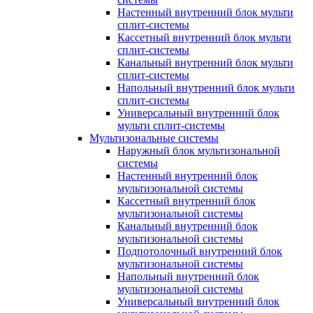
Настенный внутренний блок мульти
сплит-системы
Кассетный внутренний блок мульти
сплит-системы
Канальный внутренний блок мульти
сплит-системы
Напольный внутренний блок мульти
сплит-системы
Универсальный внутренний блок
мульти сплит-системы
Мультизональные системы
Наружный блок мультизональной
системы
Настенный внутренний блок
мультизональной системы
Кассетный внутренний блок
мультизональной системы
Канальный внутренний блок
мультизональной системы
Подпотолочный внутренний блок
мультизональной системы
Напольный внутренний блок
мультизональной системы
Универсальный внутренний блок