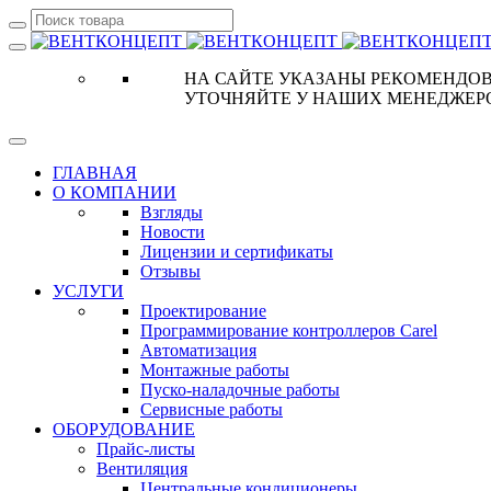
НА САЙТЕ УКАЗАНЫ РЕКОМЕНДОВ
УТОЧНЯЙТЕ У НАШИХ МЕНЕДЖЕР
ГЛАВНАЯ
О КОМПАНИИ
Взгляды
Новости
Лицензии и сертификаты
Отзывы
УСЛУГИ
Проектирование
Программирование контроллеров Carel
Автоматизация
Монтажные работы
Пуско-наладочные работы
Сервисные работы
ОБОРУДОВАНИЕ
Прайс-листы
Вентиляция
Центральные кондиционеры