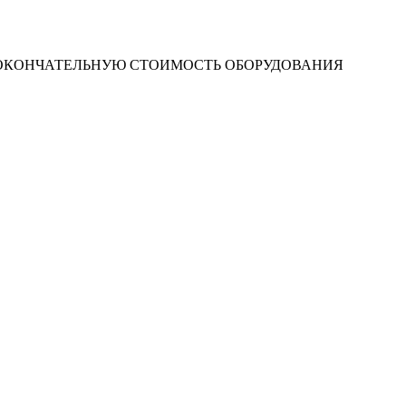
 ОКОНЧАТЕЛЬНУЮ СТОИМОСТЬ ОБОРУДОВАНИЯ