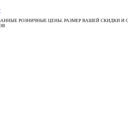
АННЫЕ РОЗНИЧНЫЕ ЦЕНЫ. РАЗМЕР ВАШЕЙ СКИДКИ И
ОВ