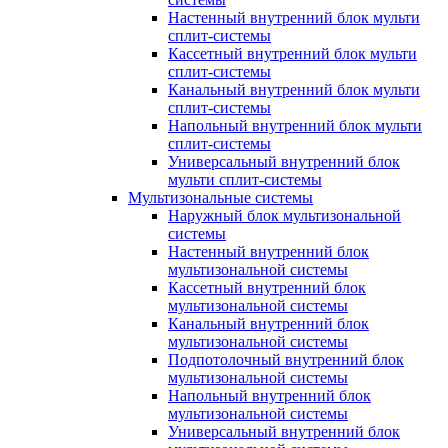
Настенный внутренний блок мульти
сплит-системы
Кассетный внутренний блок мульти
сплит-системы
Канальный внутренний блок мульти
сплит-системы
Напольный внутренний блок мульти
сплит-системы
Универсальный внутренний блок
мульти сплит-системы
Мультизональные системы
Наружный блок мультизональной
системы
Настенный внутренний блок
мультизональной системы
Кассетный внутренний блок
мультизональной системы
Канальный внутренний блок
мультизональной системы
Подпотолочный внутренний блок
мультизональной системы
Напольный внутренний блок
мультизональной системы
Универсальный внутренний блок