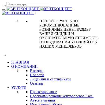
НА САЙТЕ УКАЗАНЫ
РЕКОМЕНДОВАННЫЕ
РОЗНИЧНЫЕ ЦЕНЫ. РАЗМЕР
ВАШЕЙ СКИДКИ И
ОКОНЧАТЕЛЬНУЮ СТОИМОСТЬ
ОБОРУДОВАНИЯ УТОЧНЯЙТЕ У
НАШИХ МЕНЕДЖЕРОВ
ГЛАВНАЯ
О КОМПАНИИ
Взгляды
Новости
Лицензии и сертификаты
Отзывы
УСЛУГИ
Проектирование
Программирование контроллеров Carel
Автоматизация
Монтажные работы