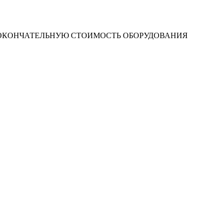
 ОКОНЧАТЕЛЬНУЮ СТОИМОСТЬ ОБОРУДОВАНИЯ