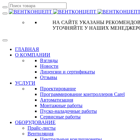
НА САЙТЕ УКАЗАНЫ РЕКОМЕНДОВ
УТОЧНЯЙТЕ У НАШИХ МЕНЕДЖЕР
ГЛАВНАЯ
О КОМПАНИИ
Взгляды
Новости
Лицензии и сертификаты
Отзывы
УСЛУГИ
Проектирование
Программирование контроллеров Carel
Автоматизация
Монтажные работы
Пуско-наладочные работы
Сервисные работы
ОБОРУДОВАНИЕ
Прайс-листы
Вентиляция
Центральные кондиционеры