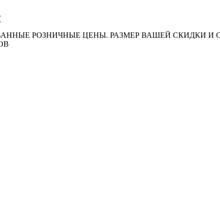
АННЫЕ РОЗНИЧНЫЕ ЦЕНЫ. РАЗМЕР ВАШЕЙ СКИДКИ И
ОВ