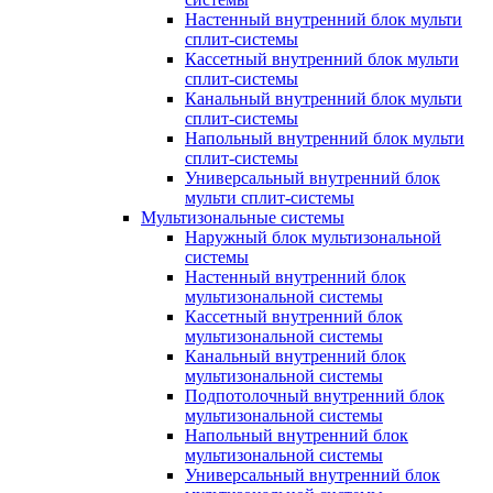
Настенный внутренний блок мульти
сплит-системы
Кассетный внутренний блок мульти
сплит-системы
Канальный внутренний блок мульти
сплит-системы
Напольный внутренний блок мульти
сплит-системы
Универсальный внутренний блок
мульти сплит-системы
Мультизональные системы
Наружный блок мультизональной
системы
Настенный внутренний блок
мультизональной системы
Кассетный внутренний блок
мультизональной системы
Канальный внутренний блок
мультизональной системы
Подпотолочный внутренний блок
мультизональной системы
Напольный внутренний блок
мультизональной системы
Универсальный внутренний блок