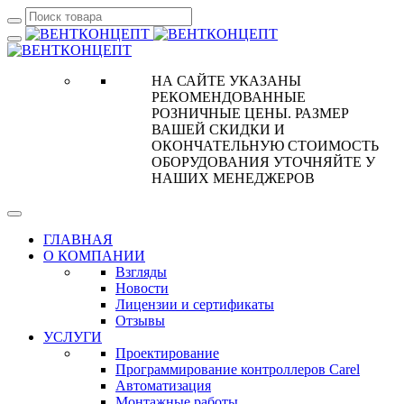
НА САЙТЕ УКАЗАНЫ
РЕКОМЕНДОВАННЫЕ
РОЗНИЧНЫЕ ЦЕНЫ. РАЗМЕР
ВАШЕЙ СКИДКИ И
ОКОНЧАТЕЛЬНУЮ СТОИМОСТЬ
ОБОРУДОВАНИЯ УТОЧНЯЙТЕ У
НАШИХ МЕНЕДЖЕРОВ
ГЛАВНАЯ
О КОМПАНИИ
Взгляды
Новости
Лицензии и сертификаты
Отзывы
УСЛУГИ
Проектирование
Программирование контроллеров Carel
Автоматизация
Монтажные работы