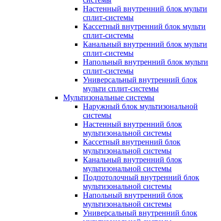
Настенный внутренний блок мульти
сплит-системы
Кассетный внутренний блок мульти
сплит-системы
Канальный внутренний блок мульти
сплит-системы
Напольный внутренний блок мульти
сплит-системы
Универсальный внутренний блок
мульти сплит-системы
Мультизональные системы
Наружный блок мультизональной
системы
Настенный внутренний блок
мультизональной системы
Кассетный внутренний блок
мультизональной системы
Канальный внутренний блок
мультизональной системы
Подпотолочный внутренний блок
мультизональной системы
Напольный внутренний блок
мультизональной системы
Универсальный внутренний блок