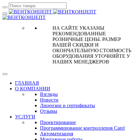
НА САЙТЕ УКАЗАНЫ
РЕКОМЕНДОВАННЫЕ
РОЗНИЧНЫЕ ЦЕНЫ. РАЗМЕР
ВАШЕЙ СКИДКИ И
ОКОНЧАТЕЛЬНУЮ СТОИМОСТЬ
ОБОРУДОВАНИЯ УТОЧНЯЙТЕ У
НАШИХ МЕНЕДЖЕРОВ
ГЛАВНАЯ
О КОМПАНИИ
Взгляды
Новости
Лицензии и сертификаты
Отзывы
УСЛУГИ
Проектирование
Программирование контроллеров Carel
Автоматизация
Монтажные работы