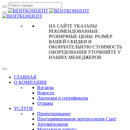
НА САЙТЕ УКАЗАНЫ
РЕКОМЕНДОВАННЫЕ
РОЗНИЧНЫЕ ЦЕНЫ. РАЗМЕР
ВАШЕЙ СКИДКИ И
ОКОНЧАТЕЛЬНУЮ СТОИМОСТЬ
ОБОРУДОВАНИЯ УТОЧНЯЙТЕ У
НАШИХ МЕНЕДЖЕРОВ
ГЛАВНАЯ
О КОМПАНИИ
Взгляды
Новости
Лицензии и сертификаты
Отзывы
УСЛУГИ
Проектирование
Программирование контроллеров Carel
Автоматизация
Монтажные работы