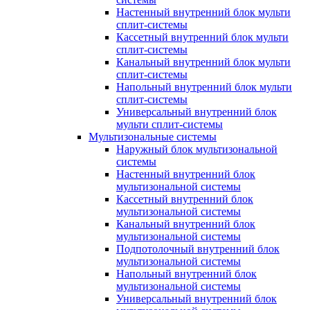
Настенный внутренний блок мульти
сплит-системы
Кассетный внутренний блок мульти
сплит-системы
Канальный внутренний блок мульти
сплит-системы
Напольный внутренний блок мульти
сплит-системы
Универсальный внутренний блок
мульти сплит-системы
Мультизональные системы
Наружный блок мультизональной
системы
Настенный внутренний блок
мультизональной системы
Кассетный внутренний блок
мультизональной системы
Канальный внутренний блок
мультизональной системы
Подпотолочный внутренний блок
мультизональной системы
Напольный внутренний блок
мультизональной системы
Универсальный внутренний блок