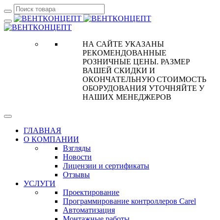
НА САЙТЕ УКАЗАНЫ
РЕКОМЕНДОВАННЫЕ
РОЗНИЧНЫЕ ЦЕНЫ. РАЗМЕР
ВАШЕЙ СКИДКИ И
ОКОНЧАТЕЛЬНУЮ СТОИМОСТЬ
ОБОРУДОВАНИЯ УТОЧНЯЙТЕ У
НАШИХ МЕНЕДЖЕРОВ
ГЛАВНАЯ
О КОМПАНИИ
Взгляды
Новости
Лицензии и сертификаты
Отзывы
УСЛУГИ
Проектирование
Программирование контроллеров Carel
Автоматизация
Монтажные работы