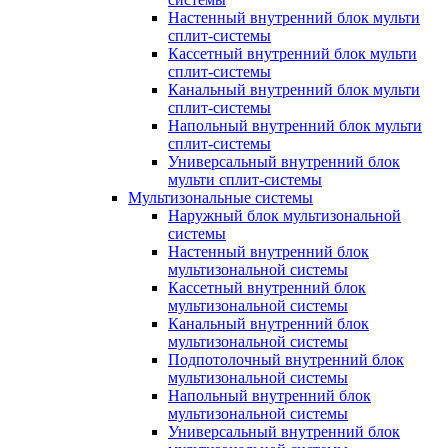
Настенный внутренний блок мульти
сплит-системы
Кассетный внутренний блок мульти
сплит-системы
Канальный внутренний блок мульти
сплит-системы
Напольный внутренний блок мульти
сплит-системы
Универсальный внутренний блок
мульти сплит-системы
Мультизональные системы
Наружный блок мультизональной
системы
Настенный внутренний блок
мультизональной системы
Кассетный внутренний блок
мультизональной системы
Канальный внутренний блок
мультизональной системы
Подпотолочный внутренний блок
мультизональной системы
Напольный внутренний блок
мультизональной системы
Универсальный внутренний блок