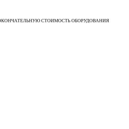
 ОКОНЧАТЕЛЬНУЮ СТОИМОСТЬ ОБОРУДОВАНИЯ