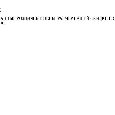
АННЫЕ РОЗНИЧНЫЕ ЦЕНЫ. РАЗМЕР ВАШЕЙ СКИДКИ И
ОВ