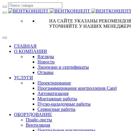
НА САЙТЕ УКАЗАНЫ РЕКОМЕНДОВ
УТОЧНЯЙТЕ У НАШИХ МЕНЕДЖЕР
ГЛАВНАЯ
О КОМПАНИИ
Взгляды
Новости
Лицензии и сертификаты
Отзывы
УСЛУГИ
Проектирование
Программирование контроллеров Carel
Автоматизация
Монтажные работы
Пуско-наладочные работы
Сервисные работы
ОБОРУДОВАНИЕ
Прайс-листы
Вентиляция
Центральные кондиционеры